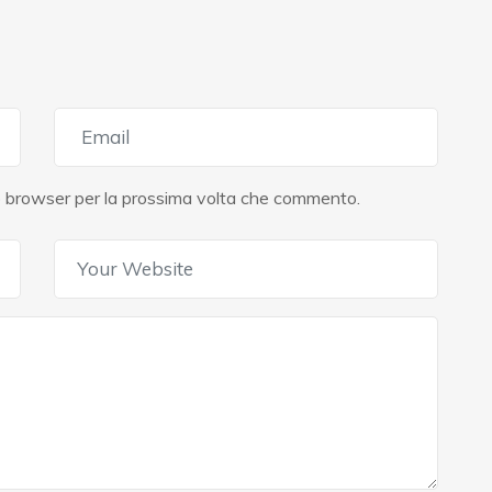
to browser per la prossima volta che commento.