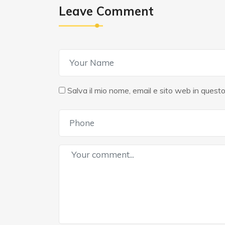
Leave Comment
Salva il mio nome, email e sito web in ques