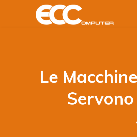
Le Macchine
Servono