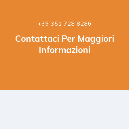
+39 351 728 8286
Contattaci Per Maggiori
Informazioni